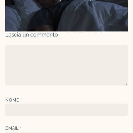
Lascia un commento
NOME
*
EMAIL
*