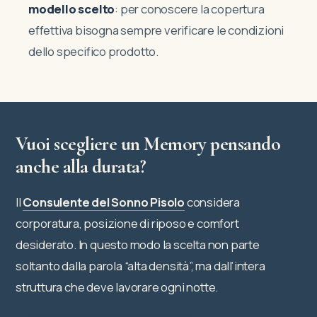
modello scelto
: per conoscere la copertura
effettiva bisogna sempre verificare le condizioni
dello specifico prodotto.
Vuoi scegliere un Memory pensando
anche alla durata?
Il
Consulente del Sonno Pisolo
considera
corporatura, posizione di riposo e comfort
desiderato. In questo modo la scelta non parte
soltanto dalla parola “alta densità”, ma dall’intera
struttura che deve lavorare ogni notte.