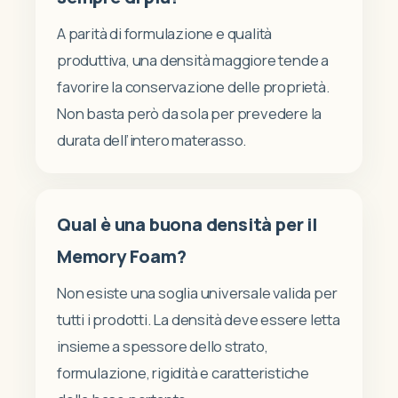
A parità di formulazione e qualità
produttiva, una densità maggiore tende a
favorire la conservazione delle proprietà.
Non basta però da sola per prevedere la
durata dell’intero materasso.
Qual è una buona densità per il
Memory Foam?
Non esiste una soglia universale valida per
tutti i prodotti. La densità deve essere letta
insieme a spessore dello strato,
formulazione, rigidità e caratteristiche