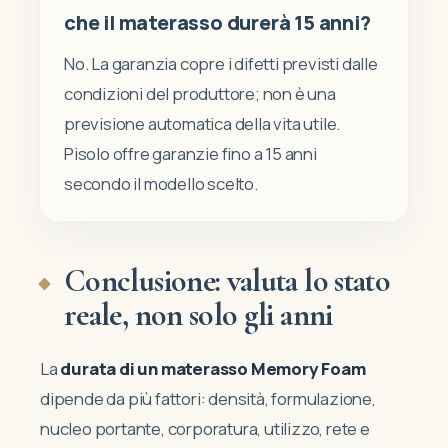
che il materasso durerà 15 anni?
No. La garanzia copre i difetti previsti dalle
condizioni del produttore; non è una
previsione automatica della vita utile.
Pisolo offre garanzie fino a 15 anni
secondo il modello scelto.
Conclusione: valuta lo stato
reale, non solo gli anni
La
durata di un materasso Memory Foam
dipende da più fattori: densità, formulazione,
nucleo portante, corporatura, utilizzo, rete e