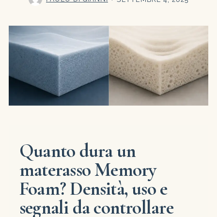
Quanto dura un
materasso Memory
Foam? Densità, uso e
segnali da controllare