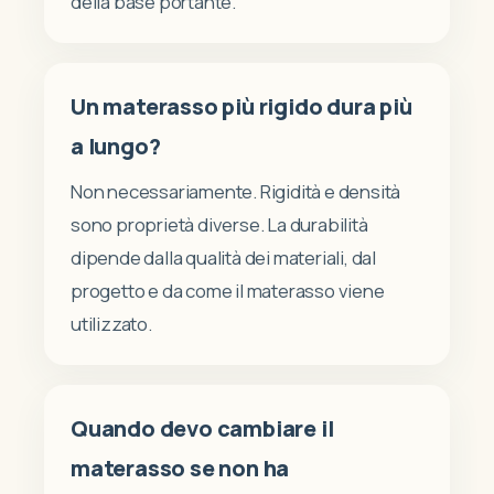
della base portante.
Un materasso più rigido dura più
a lungo?
Non necessariamente. Rigidità e densità
sono proprietà diverse. La durabilità
dipende dalla qualità dei materiali, dal
progetto e da come il materasso viene
utilizzato.
Quando devo cambiare il
materasso se non ha