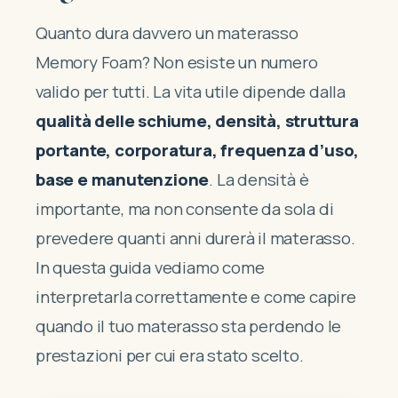
Quanto dura davvero un materasso
Memory Foam? Non esiste un numero
valido per tutti. La vita utile dipende dalla
qualità delle schiume, densità, struttura
portante, corporatura, frequenza d’uso,
base e manutenzione
. La densità è
importante, ma non consente da sola di
prevedere quanti anni durerà il materasso.
In questa guida vediamo come
interpretarla correttamente e come capire
quando il tuo materasso sta perdendo le
prestazioni per cui era stato scelto.