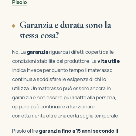
Pisolo
.
Garanzia e durata sono la
stessa cosa?
No. La
garanzia
riguarda i difetti coperti dalle
condizioni stabilite dal produttore. La
vita utile
indica invece per quanto tempo il materasso
continua a soddisfare le esigenze di chi lo
utilizza. Un materasso può essere ancora in
garanzia e non essere più adatto alla persona,
oppure può continuare a funzionare
correttamente oltre una certa soglia temporale.
Pisolo offre
garanzia fino a 15 anni secondo il