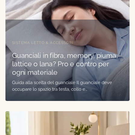
SISTEMA LETTO & ACCESSORI
Guanciali in fibra, memory, piuma,
lattice o lana? Pro e contro per
ogni materiale
Guida alla scelta del guanciale Il guanciale deve
occupare lo spazio tra testa, collo e…