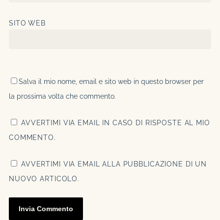
SITO WEB
Salva il mio nome, email e sito web in questo browser per
la prossima volta che commento.
AVVERTIMI VIA EMAIL IN CASO DI RISPOSTE AL MIO
COMMENTO.
AVVERTIMI VIA EMAIL ALLA PUBBLICAZIONE DI UN
NUOVO ARTICOLO.