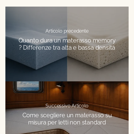
Articolo precedente
Quanto dura un materasso memory
? Differenze tra alta e bassa densità
Successivo Articolo
Come scegliere un materasso su
misura per letti non standard