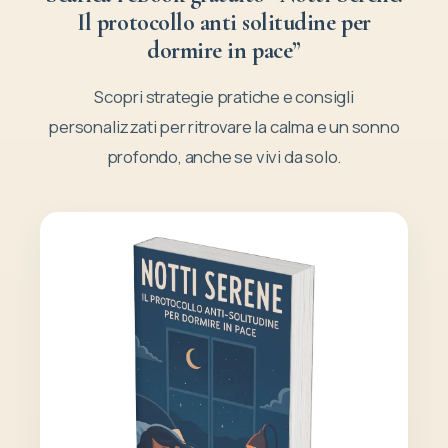
Il protocollo anti solitudine per
dormire in pace”
Scopri strategie pratiche e consigli
personalizzati per ritrovare la calma e un sonno
profondo, anche se vivi da solo.