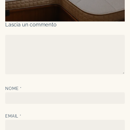
Lascia un commento
NOME
*
EMAIL
*