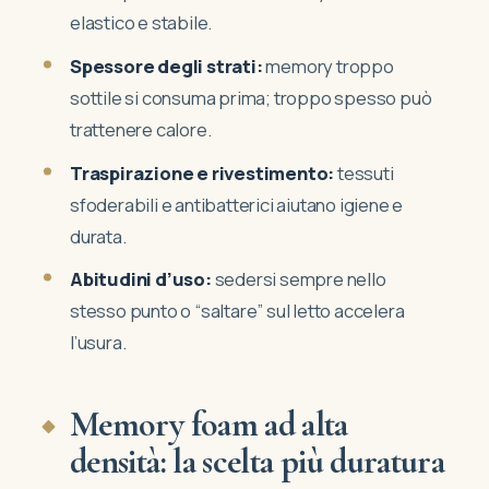
elastico e stabile.
Spessore degli strati:
memory troppo
sottile si consuma prima; troppo spesso può
trattenere calore.
Traspirazione e rivestimento:
tessuti
sfoderabili e antibatterici aiutano igiene e
durata.
Abitudini d’uso:
sedersi sempre nello
stesso punto o “saltare” sul letto accelera
l’usura.
Memory foam ad alta
densità: la scelta più duratura