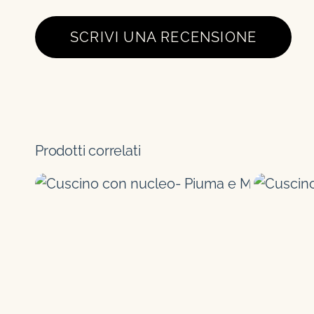
SCRIVI UNA RECENSIONE
Prodotti correlati