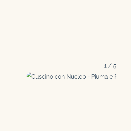
1
/
5