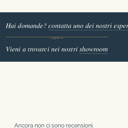
Hai domande?
contatta uno dei nostri esper
oppure
Vieni a trovarci nei nostri
showroom
Ancora non ci sono recensioni.