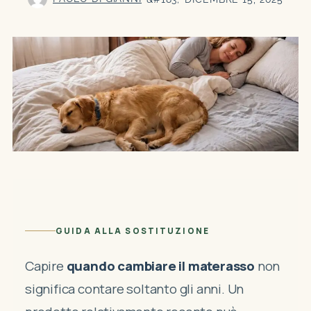
GUIDA ALLA SOSTITUZIONE
Capire
quando cambiare il materasso
non
significa contare soltanto gli anni. Un