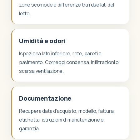
zone scomode e differenze tra i due lati del
letto.
Umidità e odori
Ispeziona lato inferiore, rete, pareti e
pavimento. Correggi condensa, infiltrazioni o
scarsa ventilazione.
Documentazione
Recupera data d’acquisto, modello, fattura,
etichetta, istruzioni di manutenzione e
garanzia.