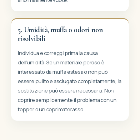
5. Umidità, muffa o odori non
risolvibili
Individua e correggi prima la causa
dell’umidità. Se un materiale poroso è
interessato da muffa estesa o non può
essere pulito e asciugato completamente, la
sostituzione può essere necessaria. Non
coprire semplicemente il problema con un
topper o un coprimaterasso.