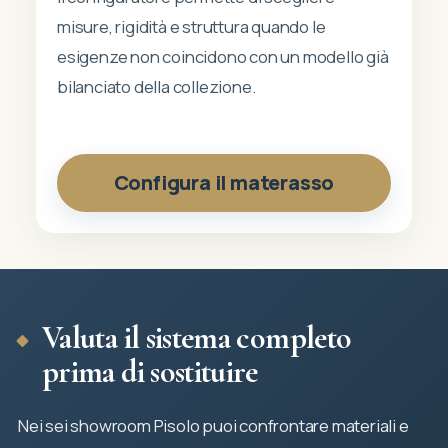
misure, rigidità e struttura quando le
esigenze non coincidono con un modello già
bilanciato della collezione.
Configura il materasso
Valuta il sistema completo
prima di sostituire
Nei sei showroom Pisolo puoi confrontare materiali e