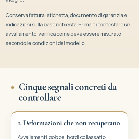
Conserva fattura, etichetta, documento di garanzia e
indicazioni sulla base richiesta. Prima di contestare un
avvallamento, verifica come deve essere misurato
secondo le condizioni del modello.
Cinque segnali concreti da
controllare
1. Deformazioni che non recuperano
Avvallamenti, gobbe, bordi collassati o