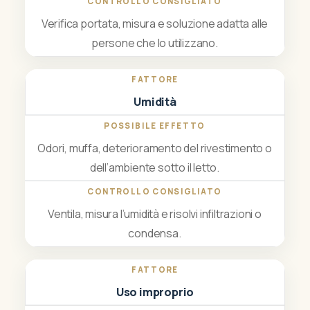
Verifica portata, misura e soluzione adatta alle
persone che lo utilizzano.
Umidità
Odori, muffa, deterioramento del rivestimento o
dell’ambiente sotto il letto.
Ventila, misura l’umidità e risolvi infiltrazioni o
condensa.
Uso improprio