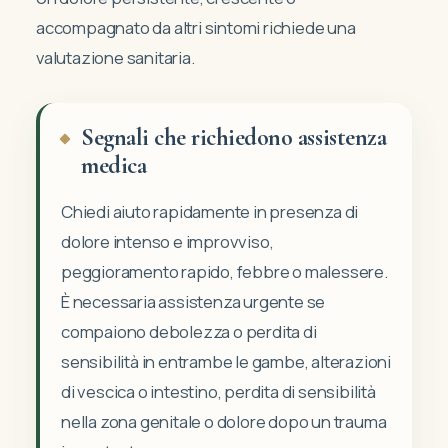
accompagnato da altri sintomi richiede una
valutazione sanitaria.
Segnali che richiedono assistenza
medica
Chiedi aiuto rapidamente in presenza di
dolore intenso e improvviso,
peggioramento rapido, febbre o malessere.
È necessaria assistenza urgente se
compaiono debolezza o perdita di
sensibilità in entrambe le gambe, alterazioni
di vescica o intestino, perdita di sensibilità
nella zona genitale o dolore dopo un trauma