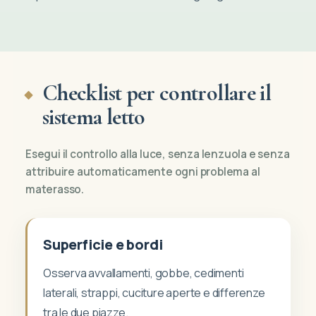
Checklist per controllare il
sistema letto
Esegui il controllo alla luce, senza lenzuola e senza
attribuire automaticamente ogni problema al
materasso.
Superficie e bordi
Osserva avvallamenti, gobbe, cedimenti
laterali, strappi, cuciture aperte e differenze
tra le due piazze.