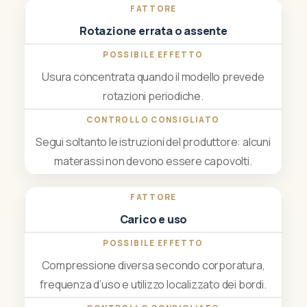
Rotazione errata o assente
Usura concentrata quando il modello prevede
rotazioni periodiche.
Segui soltanto le istruzioni del produttore: alcuni
materassi non devono essere capovolti.
Carico e uso
Compressione diversa secondo corporatura,
frequenza d’uso e utilizzo localizzato dei bordi.