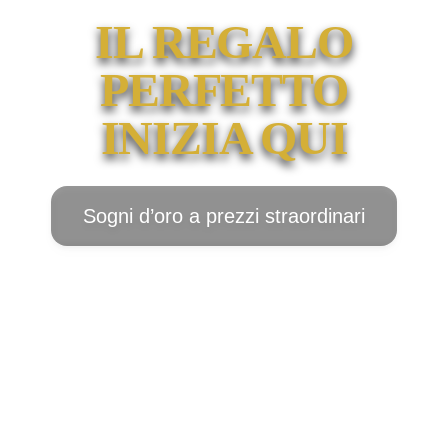
IL REGALO
PERFETTO
INIZIA QUI
Sogni d’oro a prezzi straordinari