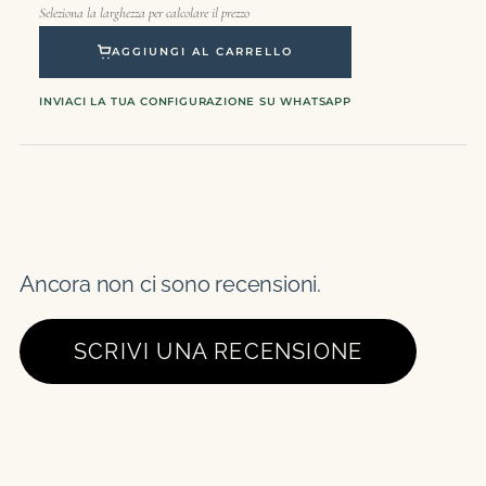
Seleziona la larghezza per calcolare il prezzo
AGGIUNGI AL CARRELLO
INVIACI LA TUA CONFIGURAZIONE SU WHATSAPP
Ancora non ci sono recensioni.
SCRIVI UNA RECENSIONE